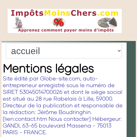
Mentions légales
Site édité par Globe-site.com, auto-
entrepreneur enregistré sous le numéro de
SIRET 53045014700026 et dont le siège social
est situé au 28 rue Rabelais à Lille, 59000.
Directeur de la publication et responsable de
la rédaction: Jérôme Boudringhin.
[lien:contact.htm Nous contacter] Hébergeur:
GANDI, 63-65 boulevard Massena - 75013
PARIS - FRANCE.