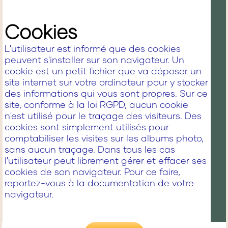
Cookies
L'utilisateur est informé que des cookies
peuvent s'installer sur son navigateur. Un
cookie est un petit fichier que va déposer un
site internet sur votre ordinateur pour y stocker
des informations qui vous sont propres. Sur ce
site, conforme à la loi RGPD, aucun cookie
n'est utilisé pour le traçage des visiteurs. Des
cookies sont simplement utilisés pour
comptabiliser les visites sur les albums photo,
sans aucun traçage. Dans tous les cas
l'utilisateur peut librement gérer et effacer ses
cookies de son navigateur. Pour ce faire,
reportez-vous à la documentation de votre
navigateur.